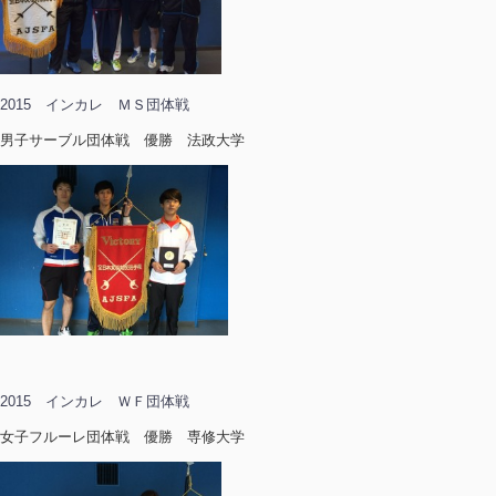
2015 インカレ ＭＳ団体戦
男子サーブル団体戦 優勝 法政大学
2015 インカレ ＷＦ団体戦
女子フルーレ団体戦 優勝 専修大学