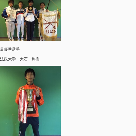
最優秀選手
法政大学 大石 利樹