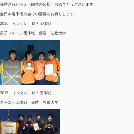
優勝された個人・団体の皆様、おめでとうございます。
全日本選手権大会での活躍をお祈りします。
2015 インカレ ＭＦ団体戦
男子フルーレ団体戦 優勝 法政大学
2015 インカレ ＭＥ団体戦
男子エペ団体戦 優勝 専修大学