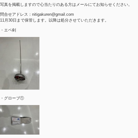
写真を掲載しますので心当たりのある方はメールにてお知らせください。
問合せアドレス：nitigakuren@gmail.com
11月30日まで保管します。以降は処分させていただきます。
・エペ剣
・グローブ①