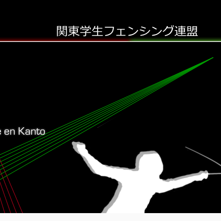
関東学生フェンシング連盟のホームページへようこそ！